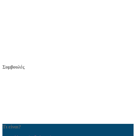
Συμβουλές
Τι είναι?