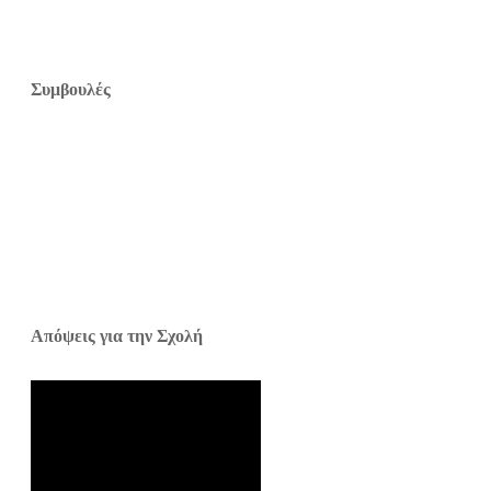
Συμβουλές
Απόψεις για την Σχολή