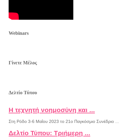
Webinars
Γίνετε Μέλος
Δελτίο Τύπου
Η τεχνητή νοημοσύνη και ...
Στη Ρόδο 3-6 Μαΐου 2023 το 21ο Παγκόσμιο Συνέδριο ...
Δελτίο Τύπου: Τριήμερη ...