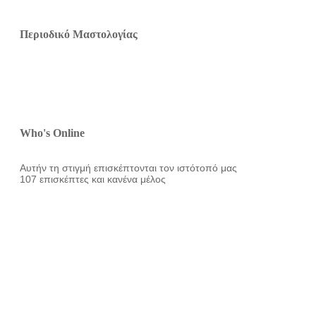
Περιοδικό Μαστολογίας
Who's Online
Αυτήν τη στιγμή επισκέπτονται τον ιστότοπό μας
107 επισκέπτες και κανένα μέλος