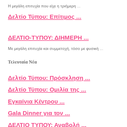
Η μεγάλη επιτυχία που είχε η τριήμερη ...
Δελτίο Τύπου: Επίτιμος ...
ΔΕΛΤΙΟ-ΤΥΠΟΥ: ΔΙΗΜΕΡΗ ...
Με μεγάλη επιτυχία και συμμετοχή, τόσο με φυσική ...
Τελευταία Νέα
Δελτίο Τύπου: Πρόσκληση ...
Δελτίο Τύπου: Ομιλία της ...
Εγκαίνια Κέντρου ...
Gala Dinner για τον ...
ΔΕΛΤΙΟ ΤΥΠΟΥ: Αναβολή ...